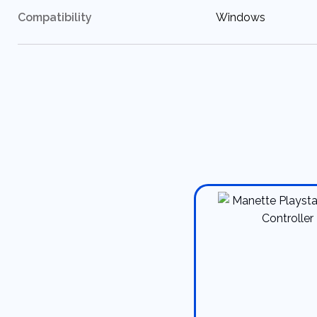
:
Compatibility
Windows