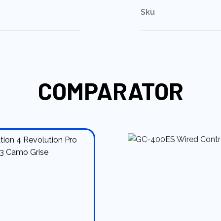
Sku
COMPARATOR