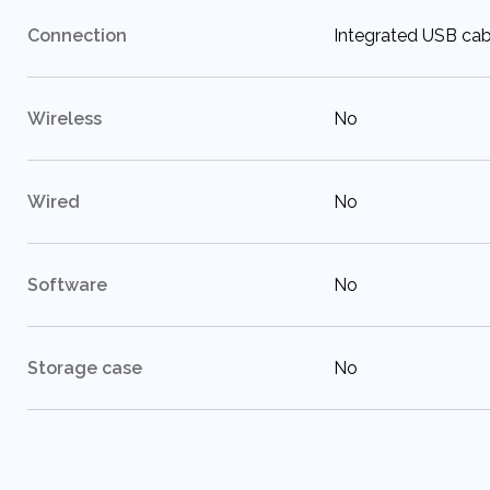
:
Connection
Integrated USB cab
:
Wireless
No
:
Wired
No
:
Software
No
:
Storage case
No