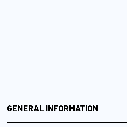
GENERAL INFORMATION