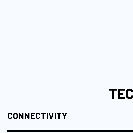
TEC
CONNECTIVITY