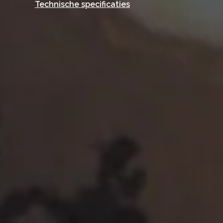
Technische specificaties