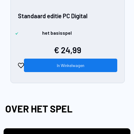
Standaard editie PC Digital
het basisspel
€ 24,99
In Winkelwagen
OVER HET SPEL