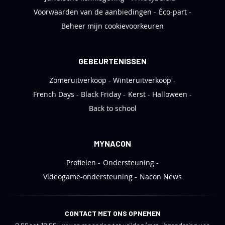
Voorwaarden van de aanbiedingen
Éco-part
Beheer mijn cookievoorkeuren
GEBEURTENISSEN
Zomeruitverkoop
Winteruitverkoop
French Days
Black Friday
Kerst
Halloween
Back to school
MYNACON
Profielen
Ondersteuning
Videogame-ondersteuning
Nacon News
CONTACT MET ONS OPNEMEN