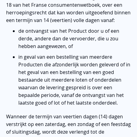
18 van het Franse consumentenwetboek, over een
herroepingsrecht dat kan worden uitgeoefend binnen
een termijn van 14 (veertien) volle dagen vanaf:
de ontvangst van het Product door u of een
derde, andere dan de vervoerder, die u zou
hebben aangewezen, of
in geval van een bestelling van meerdere
Producten die afzonderlijk worden geleverd of in
het geval van een bestelling van een goed
bestaande uit meerdere loten of onderdelen
waarvan de levering gespreid is over een
bepaalde periode, vanaf de ontvangst van het
laatste goed of lot of het laatste onderdeel.
Wanneer de termijn van veertien dagen (14) dagen
verstrijkt op een zaterdag, een zondag of een feestdag
of sluitingsdag, wordt deze verlengd tot de