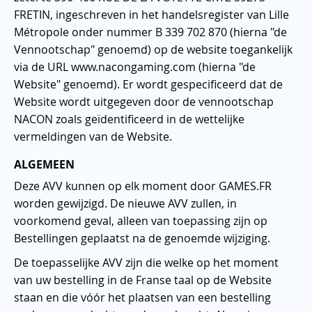
FRETIN, ingeschreven in het handelsregister van Lille
Métropole onder nummer B 339 702 870 (hierna "de
Vennootschap" genoemd) op de website toegankelijk
via de URL www.nacongaming.com (hierna "de
Website" genoemd). Er wordt gespecificeerd dat de
Website wordt uitgegeven door de vennootschap
NACON zoals geïdentificeerd in de wettelijke
vermeldingen van de Website.
ALGEMEEN
Deze AVV kunnen op elk moment door GAMES.FR
worden gewijzigd. De nieuwe AVV zullen, in
voorkomend geval, alleen van toepassing zijn op
Bestellingen geplaatst na de genoemde wijziging.
De toepasselijke AVV zijn die welke op het moment
van uw bestelling in de Franse taal op de Website
staan en die vóór het plaatsen van een bestelling