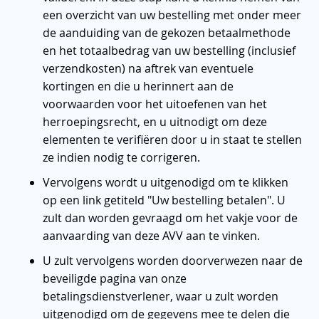
een overzicht van uw bestelling met onder meer
de aanduiding van de gekozen betaalmethode
en het totaalbedrag van uw bestelling (inclusief
verzendkosten) na aftrek van eventuele
kortingen en die u herinnert aan de
voorwaarden voor het uitoefenen van het
herroepingsrecht, en u uitnodigt om deze
elementen te verifiëren door u in staat te stellen
ze indien nodig te corrigeren.
Vervolgens wordt u uitgenodigd om te klikken
op een link getiteld "Uw bestelling betalen". U
zult dan worden gevraagd om het vakje voor de
aanvaarding van deze AVV aan te vinken.
U zult vervolgens worden doorverwezen naar de
beveiligde pagina van onze
betalingsdienstverlener, waar u zult worden
uitgenodigd om de gegevens mee te delen die