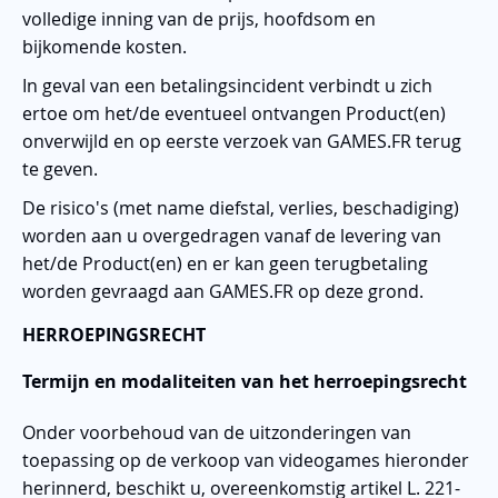
volledige inning van de prijs, hoofdsom en
bijkomende kosten.
In geval van een betalingsincident verbindt u zich
ertoe om het/de eventueel ontvangen Product(en)
onverwijld en op eerste verzoek van GAMES.FR terug
te geven.
De risico's (met name diefstal, verlies, beschadiging)
worden aan u overgedragen vanaf de levering van
het/de Product(en) en er kan geen terugbetaling
worden gevraagd aan GAMES.FR op deze grond.
HERROEPINGSRECHT
Termijn en modaliteiten van het herroepingsrecht
Onder voorbehoud van de uitzonderingen van
toepassing op de verkoop van videogames hieronder
herinnerd, beschikt u, overeenkomstig artikel L. 221-