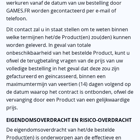
werkuren vanaf de datum van uw bestelling door
GAMES.FR worden gecontacteerd per e-mail of
telefoon.
Dit contact zal u in staat stellen om te weten binnen
welke termijnen het/de Product(en) zou(den) kunnen
worden geleverd. In geval van totale
onbeschikbaarheid van het bestelde Product, kunt u
ofwel de terugbetaling vragen van de prijs van uw
volledige bestelling in het geval dat deze zou zijn
gefactureerd en geïncasseerd, binnen een
maximumtermijn van veertien (14) dagen volgend op
de datum waarop het contract is ontbonden, ofwel de
vervanging door een Product van een gelijkwaardige
prijs.
EIGENDOMSOVERDRACHT EN RISICO-OVERDRACHT
De eigendomsoverdracht van het/de bestelde
Product(en) is onderworpen aan de effectieve en