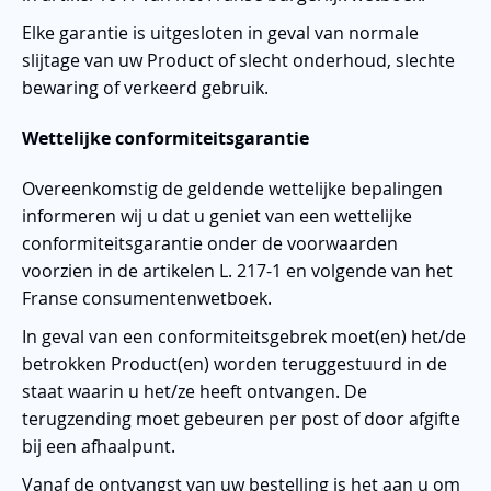
Elke garantie is uitgesloten in geval van normale
slijtage van uw Product of slecht onderhoud, slechte
bewaring of verkeerd gebruik.
Wettelijke conformiteitsgarantie
Overeenkomstig de geldende wettelijke bepalingen
informeren wij u dat u geniet van een wettelijke
conformiteitsgarantie onder de voorwaarden
voorzien in de artikelen L. 217-1 en volgende van het
Franse consumentenwetboek.
In geval van een conformiteitsgebrek moet(en) het/de
betrokken Product(en) worden teruggestuurd in de
staat waarin u het/ze heeft ontvangen. De
terugzending moet gebeuren per post of door afgifte
bij een afhaalpunt.
Vanaf de ontvangst van uw bestelling is het aan u om