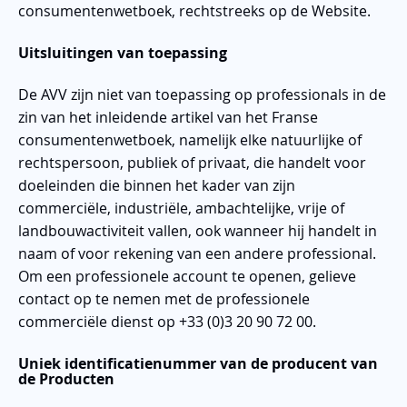
consumentenwetboek, rechtstreeks op de Website.
Uitsluitingen van toepassing
De AVV zijn niet van toepassing op professionals in de
zin van het inleidende artikel van het Franse
consumentenwetboek, namelijk elke natuurlijke of
rechtspersoon, publiek of privaat, die handelt voor
doeleinden die binnen het kader van zijn
commerciële, industriële, ambachtelijke, vrije of
landbouwactiviteit vallen, ook wanneer hij handelt in
naam of voor rekening van een andere professional.
Om een professionele account te openen, gelieve
contact op te nemen met de professionele
commerciële dienst op +33 (0)3 20 90 72 00.
Uniek identificatienummer van de producent van
de Producten