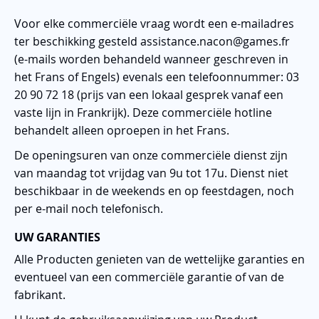
Voor elke commerciële vraag wordt een e-mailadres
ter beschikking gesteld assistance.nacon@games.fr
(e-mails worden behandeld wanneer geschreven in
het Frans of Engels) evenals een telefoonnummer: 03
20 90 72 18 (prijs van een lokaal gesprek vanaf een
vaste lijn in Frankrijk). Deze commerciële hotline
behandelt alleen oproepen in het Frans.
De openingsuren van onze commerciële dienst zijn
van maandag tot vrijdag van 9u tot 17u. Dienst niet
beschikbaar in de weekends en op feestdagen, noch
per e-mail noch telefonisch.
UW GARANTIES
Alle Producten genieten van de wettelijke garanties en
eventueel van een commerciële garantie of van de
fabrikant.