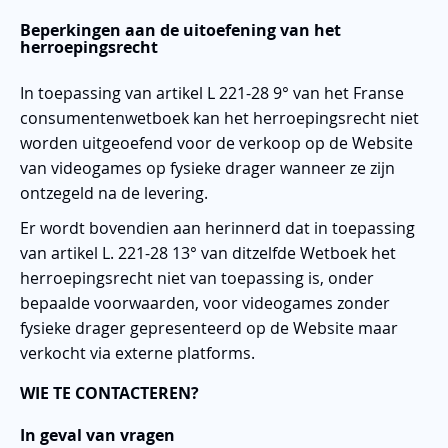
Beperkingen aan de uitoefening van het
herroepingsrecht
In toepassing van artikel L 221-28 9° van het Franse
consumentenwetboek kan het herroepingsrecht niet
worden uitgeoefend voor de verkoop op de Website
van videogames op fysieke drager wanneer ze zijn
ontzegeld na de levering.
Er wordt bovendien aan herinnerd dat in toepassing
van artikel L. 221-28 13° van ditzelfde Wetboek het
herroepingsrecht niet van toepassing is, onder
bepaalde voorwaarden, voor videogames zonder
fysieke drager gepresenteerd op de Website maar
verkocht via externe platforms.
WIE TE CONTACTEREN?
In geval van vragen