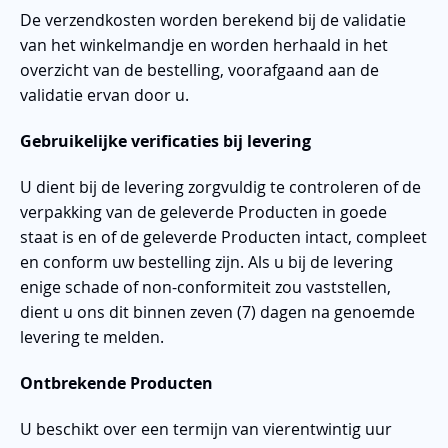
De verzendkosten worden berekend bij de validatie
van het winkelmandje en worden herhaald in het
overzicht van de bestelling, voorafgaand aan de
validatie ervan door u.
Gebruikelijke verificaties bij levering
U dient bij de levering zorgvuldig te controleren of de
verpakking van de geleverde Producten in goede
staat is en of de geleverde Producten intact, compleet
en conform uw bestelling zijn. Als u bij de levering
enige schade of non-conformiteit zou vaststellen,
dient u ons dit binnen zeven (7) dagen na genoemde
levering te melden.
Ontbrekende Producten
U beschikt over een termijn van vierentwintig uur