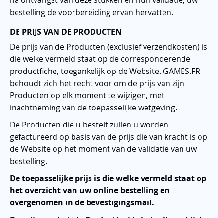
na ontvangst van deze stukken en hun validatie, uw
bestelling de voorbereiding ervan hervatten.
DE PRIJS VAN DE PRODUCTEN
De prijs van de Producten (exclusief verzendkosten) is
die welke vermeld staat op de corresponderende
productfiche, toegankelijk op de Website. GAMES.FR
behoudt zich het recht voor om de prijs van zijn
Producten op elk moment te wijzigen, met
inachtneming van de toepasselijke wetgeving.
De Producten die u bestelt zullen u worden
gefactureerd op basis van de prijs die van kracht is op
de Website op het moment van de validatie van uw
bestelling.
De toepasselijke prijs is die welke vermeld staat op
het overzicht van uw online bestelling en
overgenomen in de bevestigingsmail.