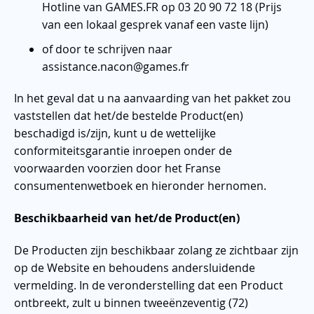
Hotline van GAMES.FR op 03 20 90 72 18 (Prijs
van een lokaal gesprek vanaf een vaste lijn)
of door te schrijven naar
assistance.nacon@games.fr
In het geval dat u na aanvaarding van het pakket zou
vaststellen dat het/de bestelde Product(en)
beschadigd is/zijn, kunt u de wettelijke
conformiteitsgarantie inroepen onder de
voorwaarden voorzien door het Franse
consumentenwetboek en hieronder hernomen.
Beschikbaarheid van het/de Product(en)
De Producten zijn beschikbaar zolang ze zichtbaar zijn
op de Website en behoudens andersluidende
vermelding. In de veronderstelling dat een Product
ontbreekt, zult u binnen tweeënzeventig (72)