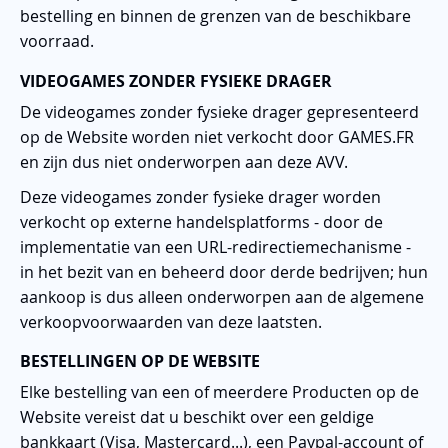
bestelling en binnen de grenzen van de beschikbare
voorraad.
VIDEOGAMES ZONDER FYSIEKE DRAGER
De videogames zonder fysieke drager gepresenteerd
op de Website worden niet verkocht door GAMES.FR
en zijn dus niet onderworpen aan deze AVV.
Deze videogames zonder fysieke drager worden
verkocht op externe handelsplatforms - door de
implementatie van een URL-redirectiemechanisme -
in het bezit van en beheerd door derde bedrijven; hun
aankoop is dus alleen onderworpen aan de algemene
verkoopvoorwaarden van deze laatsten.
BESTELLINGEN OP DE WEBSITE
Elke bestelling van een of meerdere Producten op de
Website vereist dat u beschikt over een geldige
bankkaart (Visa, Mastercard...), een Paypal-account of