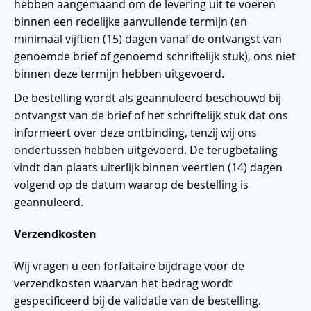
hebben aangemaand om de levering uit te voeren
binnen een redelijke aanvullende termijn (en
minimaal vijftien (15) dagen vanaf de ontvangst van
genoemde brief of genoemd schriftelijk stuk), ons niet
binnen deze termijn hebben uitgevoerd.
De bestelling wordt als geannuleerd beschouwd bij
ontvangst van de brief of het schriftelijk stuk dat ons
informeert over deze ontbinding, tenzij wij ons
ondertussen hebben uitgevoerd. De terugbetaling
vindt dan plaats uiterlijk binnen veertien (14) dagen
volgend op de datum waarop de bestelling is
geannuleerd.
Verzendkosten
Wij vragen u een forfaitaire bijdrage voor de
verzendkosten waarvan het bedrag wordt
gespecificeerd bij de validatie van de bestelling.