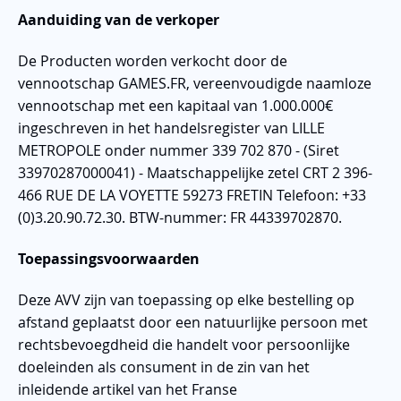
Aanduiding van de verkoper
De Producten worden verkocht door de
vennootschap GAMES.FR, vereenvoudigde naamloze
vennootschap met een kapitaal van 1.000.000€
ingeschreven in het handelsregister van LILLE
METROPOLE onder nummer 339 702 870 - (Siret
33970287000041) - Maatschappelijke zetel CRT 2 396-
466 RUE DE LA VOYETTE 59273 FRETIN Telefoon: +33
(0)3.20.90.72.30. BTW-nummer: FR 44339702870.
Toepassingsvoorwaarden
Deze AVV zijn van toepassing op elke bestelling op
afstand geplaatst door een natuurlijke persoon met
rechtsbevoegdheid die handelt voor persoonlijke
doeleinden als consument in de zin van het
inleidende artikel van het Franse