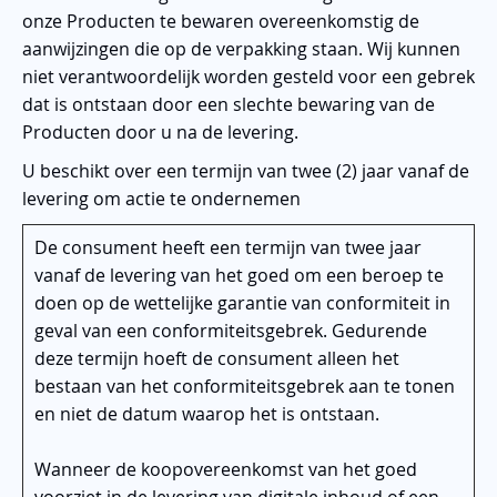
onze Producten te bewaren overeenkomstig de
aanwijzingen die op de verpakking staan. Wij kunnen
niet verantwoordelijk worden gesteld voor een gebrek
dat is ontstaan door een slechte bewaring van de
Producten door u na de levering.
U beschikt over een termijn van twee (2) jaar vanaf de
levering om actie te ondernemen
De consument heeft een termijn van twee jaar
vanaf de levering van het goed om een beroep te
doen op de wettelijke garantie van conformiteit in
geval van een conformiteitsgebrek. Gedurende
deze termijn hoeft de consument alleen het
bestaan van het conformiteitsgebrek aan te tonen
en niet de datum waarop het is ontstaan.
Wanneer de koopovereenkomst van het goed
voorziet in de levering van digitale inhoud of een