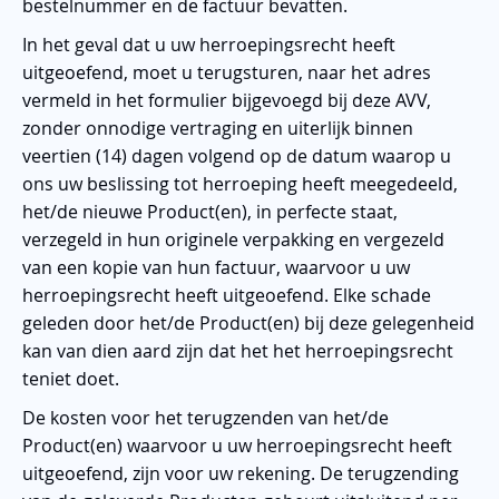
bestelnummer en de factuur bevatten.
In het geval dat u uw herroepingsrecht heeft
uitgeoefend, moet u terugsturen, naar het adres
vermeld in het formulier bijgevoegd bij deze AVV,
zonder onnodige vertraging en uiterlijk binnen
veertien (14) dagen volgend op de datum waarop u
ons uw beslissing tot herroeping heeft meegedeeld,
het/de nieuwe Product(en), in perfecte staat,
verzegeld in hun originele verpakking en vergezeld
van een kopie van hun factuur, waarvoor u uw
herroepingsrecht heeft uitgeoefend. Elke schade
geleden door het/de Product(en) bij deze gelegenheid
kan van dien aard zijn dat het het herroepingsrecht
teniet doet.
De kosten voor het terugzenden van het/de
Product(en) waarvoor u uw herroepingsrecht heeft
uitgeoefend, zijn voor uw rekening. De terugzending