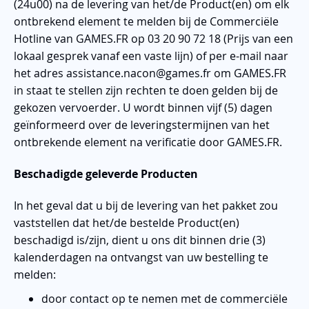
(24u00) na de levering van het/de Product(en) om elk
ontbrekend element te melden bij de Commerciële
Hotline van GAMES.FR op 03 20 90 72 18 (Prijs van een
lokaal gesprek vanaf een vaste lijn) of per e-mail naar
het adres assistance.nacon@games.fr om GAMES.FR
in staat te stellen zijn rechten te doen gelden bij de
gekozen vervoerder. U wordt binnen vijf (5) dagen
geïnformeerd over de leveringstermijnen van het
ontbrekende element na verificatie door GAMES.FR.
Beschadigde geleverde Producten
In het geval dat u bij de levering van het pakket zou
vaststellen dat het/de bestelde Product(en)
beschadigd is/zijn, dient u ons dit binnen drie (3)
kalenderdagen na ontvangst van uw bestelling te
melden:
door contact op te nemen met de commerciële