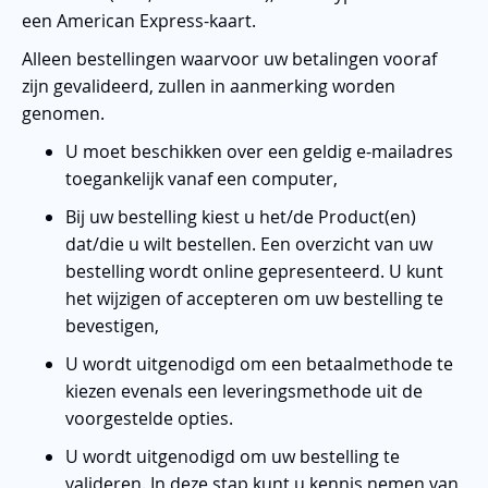
een American Express-kaart.
Alleen bestellingen waarvoor uw betalingen vooraf
zijn gevalideerd, zullen in aanmerking worden
genomen.
U moet beschikken over een geldig e-mailadres
toegankelijk vanaf een computer,
Bij uw bestelling kiest u het/de Product(en)
dat/die u wilt bestellen. Een overzicht van uw
bestelling wordt online gepresenteerd. U kunt
het wijzigen of accepteren om uw bestelling te
bevestigen,
U wordt uitgenodigd om een betaalmethode te
kiezen evenals een leveringsmethode uit de
voorgestelde opties.
U wordt uitgenodigd om uw bestelling te
valideren. In deze stap kunt u kennis nemen van