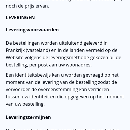
noch de prijs ervan.
LEVERINGEN
Leveringsvoorwaarden
De bestellingen worden uitsluitend geleverd in
Frankrijk (vasteland) en in de landen vermeld op de
Website volgens de leveringsmethode gekozen bij de
bestelling, per post aan uw woonadres.
Een identiteitsbewijs kan u worden gevraagd op het
moment van de levering van de bestelling zodat de
vervoerder de overeenstemming kan verifiëren
tussen uw identiteit en die opgegeven op het moment
van uw bestelling.
Leveringstermijnen