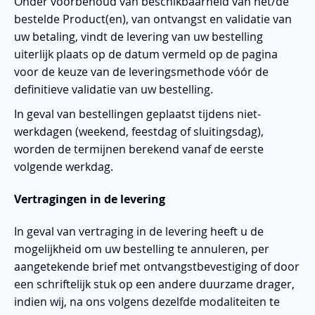
Onder voorbehoud van beschikbaarheid van het/de
bestelde Product(en), van ontvangst en validatie van
uw betaling, vindt de levering van uw bestelling
uiterlijk plaats op de datum vermeld op de pagina
voor de keuze van de leveringsmethode vóór de
definitieve validatie van uw bestelling.
In geval van bestellingen geplaatst tijdens niet-
werkdagen (weekend, feestdag of sluitingsdag),
worden de termijnen berekend vanaf de eerste
volgende werkdag.
Vertragingen in de levering
In geval van vertraging in de levering heeft u de
mogelijkheid om uw bestelling te annuleren, per
aangetekende brief met ontvangstbevestiging of door
een schriftelijk stuk op een andere duurzame drager,
indien wij, na ons volgens dezelfde modaliteiten te