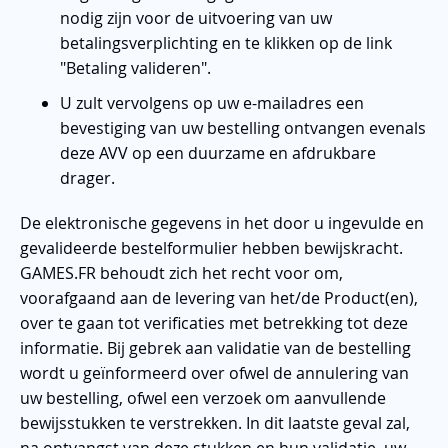
nodig zijn voor de uitvoering van uw
betalingsverplichting en te klikken op de link
"Betaling valideren".
U zult vervolgens op uw e-mailadres een
bevestiging van uw bestelling ontvangen evenals
deze AVV op een duurzame en afdrukbare
drager.
De elektronische gegevens in het door u ingevulde en
gevalideerde bestelformulier hebben bewijskracht.
GAMES.FR behoudt zich het recht voor om,
voorafgaand aan de levering van het/de Product(en),
over te gaan tot verificaties met betrekking tot deze
informatie. Bij gebrek aan validatie van de bestelling
wordt u geïnformeerd over ofwel de annulering van
uw bestelling, ofwel een verzoek om aanvullende
bewijsstukken te verstrekken. In dit laatste geval zal,