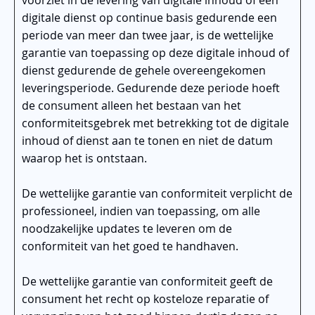
digitale dienst op continue basis gedurende een
periode van meer dan twee jaar, is de wettelijke
garantie van toepassing op deze digitale inhoud of
dienst gedurende de gehele overeengekomen
leveringsperiode. Gedurende deze periode hoeft
de consument alleen het bestaan van het
conformiteitsgebrek met betrekking tot de digitale
inhoud of dienst aan te tonen en niet de datum
waarop het is ontstaan.
De wettelijke garantie van conformiteit verplicht de
professioneel, indien van toepassing, om alle
noodzakelijke updates te leveren om de
conformiteit van het goed te handhaven.
De wettelijke garantie van conformiteit geeft de
consument het recht op kosteloze reparatie of