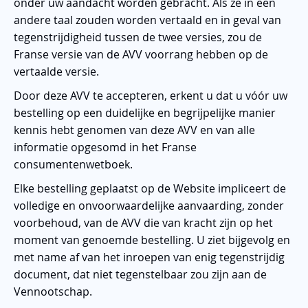
onder uw aandacht worden gebracht. Als ze in een
andere taal zouden worden vertaald en in geval van
tegenstrijdigheid tussen de twee versies, zou de
Franse versie van de AVV voorrang hebben op de
vertaalde versie.
Door deze AVV te accepteren, erkent u dat u vóór uw
bestelling op een duidelijke en begrijpelijke manier
kennis hebt genomen van deze AVV en van alle
informatie opgesomd in het Franse
consumentenwetboek.
Elke bestelling geplaatst op de Website impliceert de
volledige en onvoorwaardelijke aanvaarding, zonder
voorbehoud, van de AVV die van kracht zijn op het
moment van genoemde bestelling. U ziet bijgevolg en
met name af van het inroepen van enig tegenstrijdig
document, dat niet tegenstelbaar zou zijn aan de
Vennootschap.