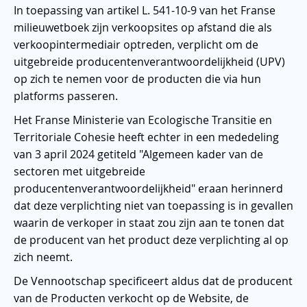
In toepassing van artikel L. 541-10-9 van het Franse
milieuwetboek zijn verkoopsites op afstand die als
verkoopintermediair optreden, verplicht om de
uitgebreide producentenverantwoordelijkheid (UPV)
op zich te nemen voor de producten die via hun
platforms passeren.
Het Franse Ministerie van Ecologische Transitie en
Territoriale Cohesie heeft echter in een mededeling
van 3 april 2024 getiteld "Algemeen kader van de
sectoren met uitgebreide
producentenverantwoordelijkheid" eraan herinnerd
dat deze verplichting niet van toepassing is in gevallen
waarin de verkoper in staat zou zijn aan te tonen dat
de producent van het product deze verplichting al op
zich neemt.
De Vennootschap specificeert aldus dat de producent
van de Producten verkocht op de Website, de