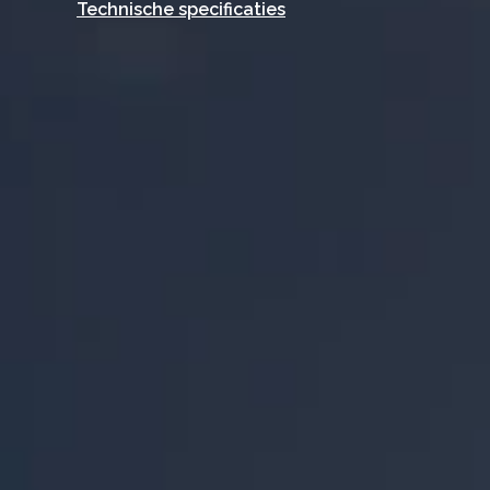
Technische specificaties