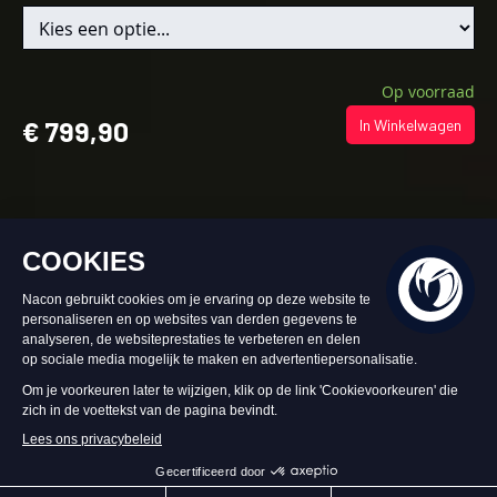
Op voorraad
€ 799,90
In Winkelwagen