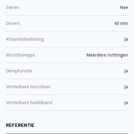
:
Stereo
Nee
:
Drivers
40 mm
:
Afstandsbediening
Ja
:
Microfoontype
Meerdere richtingen
:
Dempfunctie
Ja
:
Verstelbare microfoon
Ja
:
Verstelbare hoofdband
Ja
REFERENTIE