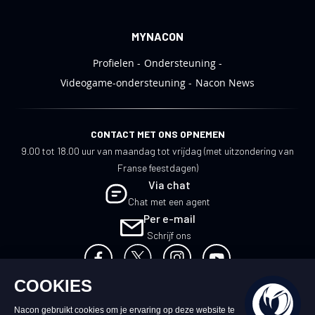
MYNACON
Profielen
Ondersteuning
Videogame-ondersteuning
Nacon News
CONTACT MET ONS OPNEMEN
9.00 tot 18.00 uur van maandag tot vrijdag (met uitzondering van
Franse feestdagen)
Via chat
Chat met een agent
Per e-mail
Schrijf ons