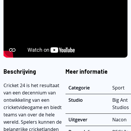
Beschrijving
Meer informatie
Cricket 24 is het resultaat
Categorie
Sport
van een decennium van
ontwikkeling van een
Studio
Big Ant
cricketvideogame en biedt
Studios
teams van over de hele
Uitgever
Nacon
wereld. Spelers kunnen de
belangrijke cricketlanden