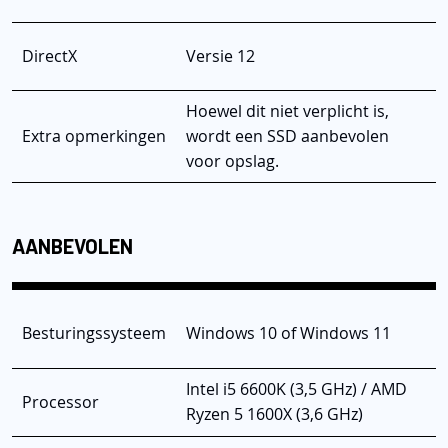
DirectX
Versie 12
Hoewel dit niet verplicht is,
Extra opmerkingen
wordt een SSD aanbevolen
voor opslag.
AANBEVOLEN
Besturingssysteem
Windows 10 of Windows 11
Intel i5 6600K (3,5 GHz) / AMD
Processor
Ryzen 5 1600X (3,6 GHz)