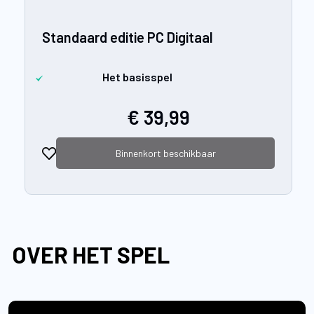
Standaard editie PC Digitaal
Het basisspel
€ 39,99
Binnenkort beschikbaar
OVER HET SPEL