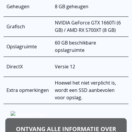
Geheugen
8 GB geheugen
NVIDIA GeForce GTX 1660Ti (6
Grafisch
GB) / AMD RX 5700XT (8 GB)
60 GB beschikbare
Opslagruimte
opslagruimte
DirectX
Versie 12
Hoewel het niet verplicht is,
Extra opmerkingen
wordt een SSD aanbevolen
voor opslag.
ONTVANG ALLE INFORMATIE OVER