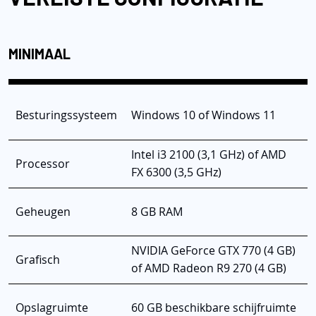
MINIMAAL
Besturingssysteem
Windows 10 of Windows 11
Intel i3 2100 (3,1 GHz) of AMD
Processor
FX 6300 (3,5 GHz)
Geheugen
8 GB RAM
NVIDIA GeForce GTX 770 (4 GB)
Grafisch
of AMD Radeon R9 270 (4 GB)
Opslagruimte
60 GB beschikbare schijfruimte