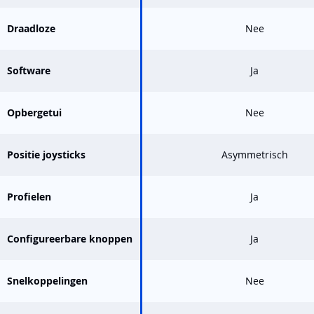
Draadloze
Nee
Software
Ja
Opbergetui
Nee
Positie joysticks
Asymmetrisch
Profielen
Ja
Configureerbare knoppen
Ja
Snelkoppelingen
Nee