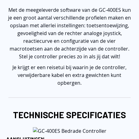
Met de meegeleverde software van de GC-400ES kun
je een groot aantal verschillende profielen maken en
opslaan met allerlei instellingen: toetsentoewijzing,
gevoeligheid van de rechter analoge joystick,
reactiecurve en configuratie van de vier
macrotoetsen aan de achterzijde van de controller.
Stel je controller precies zo in als jij dat wilt!
Je krijgt er een reisetui bij waarin je de controller,
verwijderbare kabel en extra gewichten kunt
opbergen.
TECHNISCHE SPECIFICATIES
AANSLUITINGEN