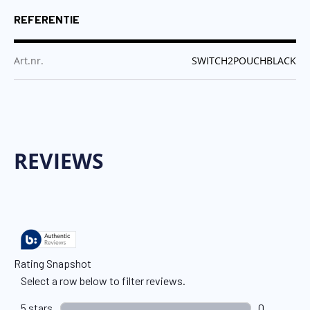
REFERENTIE
:
Art.nr.
SWITCH2POUCHBLACK