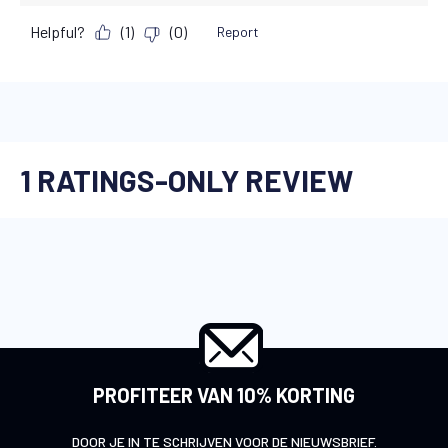
PROFITEER VAN 10% KORTING
DOOR JE IN TE SCHRIJVEN VOOR DE NIEUWSBRIEF.