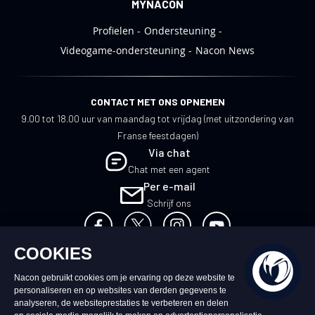
MYNACON
Profielen
Ondersteuning
Videogame-ondersteuning
Nacon News
CONTACT MET ONS OPNEMEN
9.00 tot 18.00 uur van maandag tot vrijdag (met uitzondering van
Franse feestdagen)
Via chat
Chat met een agent
Per e-mail
Schrijf ons
NL