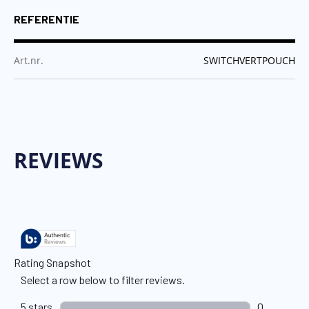
REFERENTIE
:
Art.nr.
SWITCHVERTPOUCH