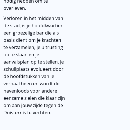
nodig hebben om te
overleven.
Verloren in het midden van
de stad, is je hoofdkwartier
een groezelige bar die als
basis dient om je krachten
te verzamelen, je uitrusting
op te slaan en je
aanvalsplan op te stellen. Je
schuilplaats evolueert door
de hoofdstukken van je
verhaal heen en wordt de
havenloods voor andere
eenzame zielen die klaar zijn
om aan jouw zijde tegen de
Duisternis te vechten.