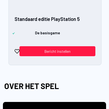
Standaard editie PlayStation 5
De basisgame
Bericht instellen
OVER HET SPEL