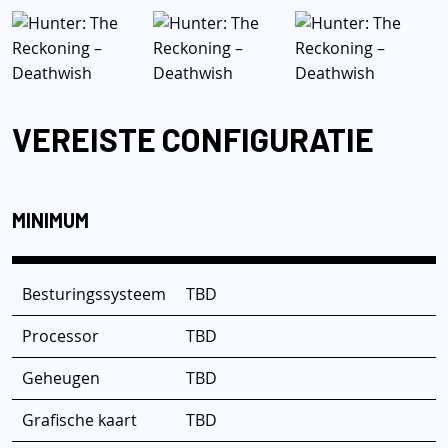
VEREISTE CONFIGURATIE
MINIMUM
Besturingssysteem
TBD
Processor
TBD
Geheugen
TBD
Grafische kaart
TBD