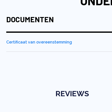
ONDE
DOCUMENTEN
Certificaat van overeenstemming