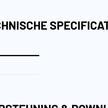
HNISCHE SPECIFICA