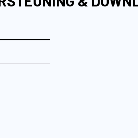
RSTEUNING & DOWN