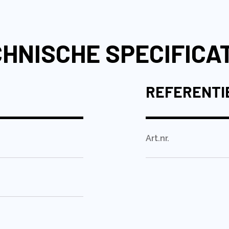
HNISCHE SPECIFICA
REFERENTI
Art.nr.