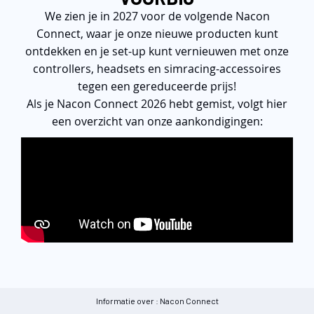
We zien je in 2027 voor de volgende Nacon
Connect, waar je onze nieuwe producten kunt
ontdekken en je set-up kunt vernieuwen met onze
controllers, headsets en simracing-accessoires
tegen een gereduceerde prijs!
Als je Nacon Connect 2026 hebt gemist, volgt hier
een overzicht van onze aankondigingen:
Informatie over : Nacon Connect