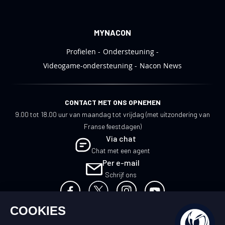
MYNACON
Profielen
Ondersteuning
Videogame-ondersteuning
Nacon News
CONTACT MET ONS OPNEMEN
9.00 tot 18.00 uur van maandag tot vrijdag (met uitzondering van
Franse feestdagen)
Via chat
Chat met een agent
Per e-mail
Schrijf ons