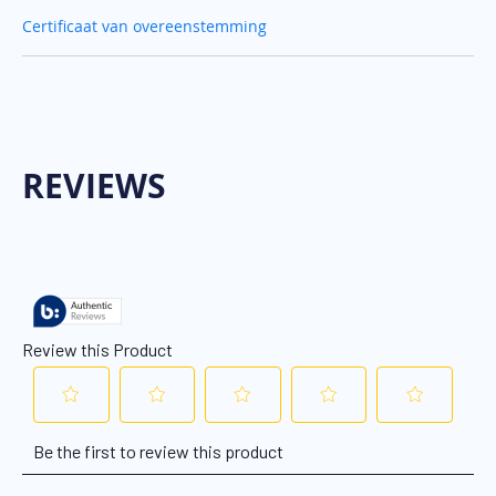
Certificaat van overeenstemming