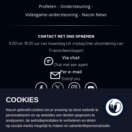
Profielen
Ondersteuning
Videogame-ondersteuning
Nacon News
CONTACT MET ONS OPNEMEN
9.00 tot 18.00 uur van maandag tot vrijdag (met uitzondering van
Franse feestdagen)
Via chat
Chat met een agent
Per e-mail
Schrijf ons
NL