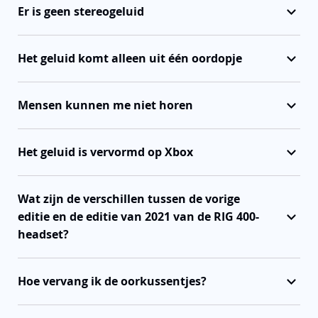
Er is geen stereogeluid
Het geluid komt alleen uit één oordopje
Mensen kunnen me niet horen
Het geluid is vervormd op Xbox
Wat zijn de verschillen tussen de vorige
editie en de editie van 2021 van de RIG 400-
headset?
Hoe vervang ik de oorkussentjes?