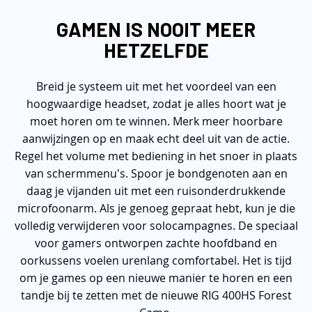
GAMEN IS NOOIT MEER
HETZELFDE
Breid je systeem uit met het voordeel van een
hoogwaardige headset, zodat je alles hoort wat je
moet horen om te winnen. Merk meer hoorbare
aanwijzingen op en maak echt deel uit van de actie.
Regel het volume met bediening in het snoer in plaats
van schermmenu's. Spoor je bondgenoten aan en
daag je vijanden uit met een ruisonderdrukkende
microfoonarm. Als je genoeg gepraat hebt, kun je die
volledig verwijderen voor solocampagnes. De speciaal
voor gamers ontworpen zachte hoofdband en
oorkussens voelen urenlang comfortabel. Het is tijd
om je games op een nieuwe manier te horen en een
tandje bij te zetten met de nieuwe RIG 400HS Forest