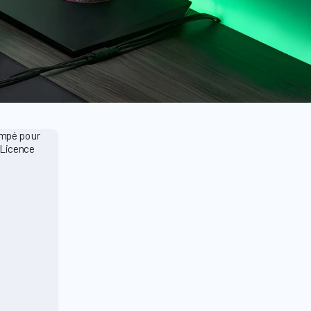
3 Producten