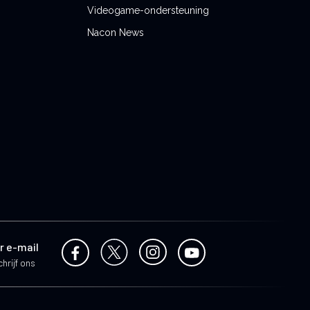
Videogame-ondersteuning
Nacon News
r e-mail
hrijf ons