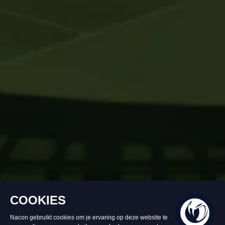
Op voorraad