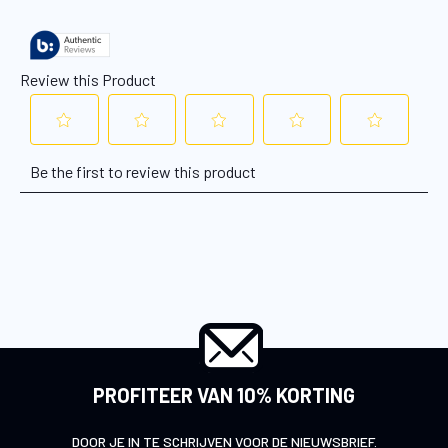
PROFITEER VAN 10% KORTING
DOOR JE IN TE SCHRIJVEN VOOR DE NIEUWSBRIEF.