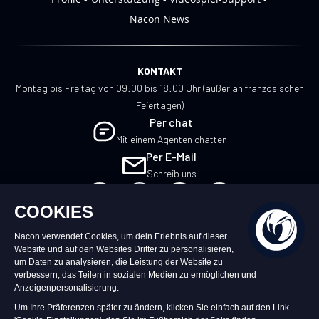
Nacon News
KONTAKT
Montag bis Freitag von 09:00 bis 18:00 Uhr (außer an französischen
Feiertagen)
Per chat
Mit einem Agenten chatten
Per E-Mail
Schreib uns
DE