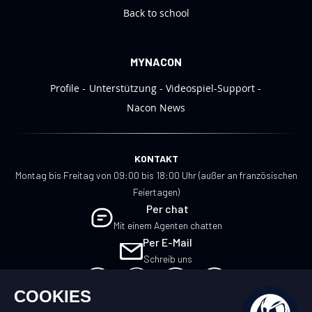
Back to school
MYNACON
Profile
Unterstützung
Videospiel-Support
Nacon News
KONTAKT
Montag bis Freitag von 09:00 bis 18:00 Uhr (außer an französischen
Feiertagen)
Per chat
Mit einem Agenten chatten
Per E-Mail
Schreib uns