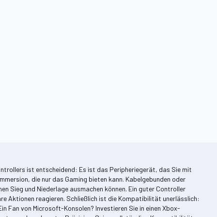
ntrollers ist entscheidend: Es ist das Peripheriegerät, das Sie mit
ur Immersion, die nur das Gaming bieten kann. Kabelgebunden oder
en Sieg und Niederlage ausmachen können. Ein guter Controller
re Aktionen reagieren. Schließlich ist die Kompatibilität unerlässlich:
in Fan von Microsoft-Konsolen? Investieren Sie in einen Xbox-