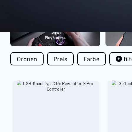
Ordnen
Preis
Farbe
fil