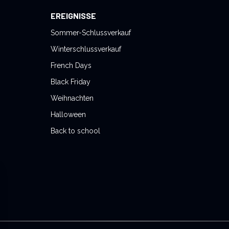
EREIGNISSE
Sommer-Schlussverkauf
Winterschlussverkauf
French Days
Black Friday
Weihnachten
Halloween
Back to school