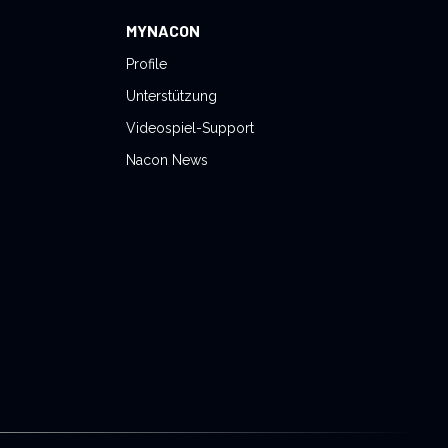
MYNACON
Profile
Unterstützung
Videospiel-Support
Nacon News