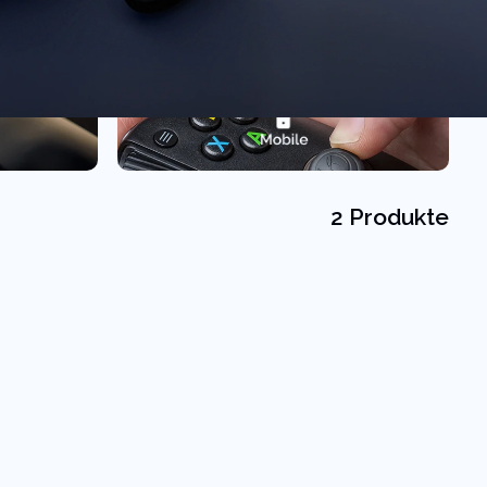
2 Produkte