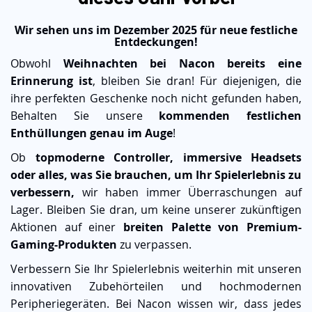
Wir sehen uns im Dezember 2025 für neue festliche
Entdeckungen!
Obwohl
Weihnachten bei Nacon bereits eine
Erinnerung ist
, bleiben Sie dran! Für diejenigen, die
ihre perfekten Geschenke noch nicht gefunden haben,
Behalten Sie unsere
kommenden festlichen
Enthüllungen genau im Auge
!
Ob
topmoderne Controller, immersive Headsets
oder alles, was Sie brauchen, um Ihr Spielerlebnis zu
verbessern,
wir haben immer Überraschungen auf
Lager. Bleiben Sie dran, um keine unserer zukünftigen
Aktionen auf einer
breiten Palette von Premium-
Gaming-Produkten
zu verpassen.
Verbessern Sie Ihr Spielerlebnis weiterhin mit unseren
innovativen Zubehörteilen und hochmodernen
Peripheriegeräten. Bei Nacon wissen wir, dass jedes