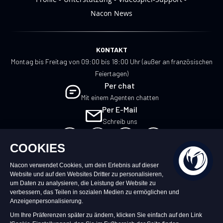
Nacon News
KONTAKT
Montag bis Freitag von 09:00 bis 18:00 Uhr (außer an französischen
Feiertagen)
Per chat
Mit einem Agenten chatten
Per E-Mail
Schreib uns
DE