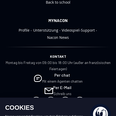
Back to school
MYNACON
Profile
Unterstützung
Videospiel-Support
Nacon News
KONTAKT
Montag bis Freitag von 09:00 bis 18:00 Uhr (außer an französischen
Feiertagen)
Per chat
Mit einem Agenten chatten
Per E-Mail
Schreib uns