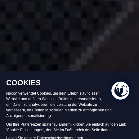
Auf Lager
29,99 €
In den Warenkorb