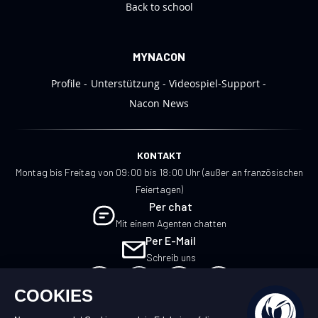
Back to school
MYNACON
Profile
Unterstützung
Videospiel-Support
Nacon News
KONTAKT
Montag bis Freitag von 09:00 bis 18:00 Uhr (außer an französischen
Feiertagen)
Per chat
Mit einem Agenten chatten
Per E-Mail
Schreib uns