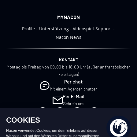
MYNACON
Profile
Unterstützung
Videospiel-Support
Nacon News
KONTAKT
Montag bis Freitag von 09:00 bis 18:00 Uhr (außer an französischen
Feiertagen)
Per chat
Mit einem Agenten chatten
Per E-Mail
Schreib uns