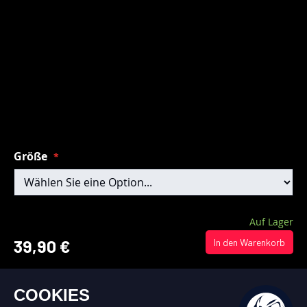
Größe
Auf Lager
39,90 €
In den Warenkorb