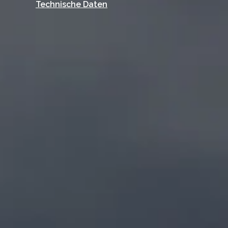
Technische Daten