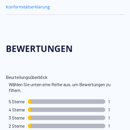
Konformitätserklärung