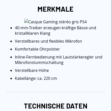
MERKMALE
40-mm-Treiber erzeugen kräftige Bässe und
kristallklaren Klang
Verstellbares und flexibles Mikrofon
Komfortable Ohrpolster
Inline-Fernbedienung mit Lautstärkeregler und
Mikrofonstummschaltung
Verstellbare Höhe
Kabellänge: ca. 220 cm
TECHNISCHE DATEN