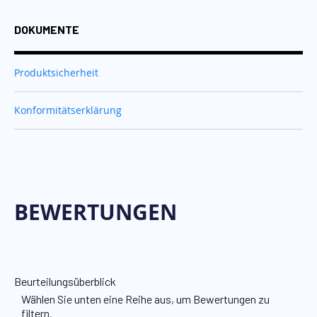
DOKUMENTE
Produktsicherheit
Konformitätserklärung