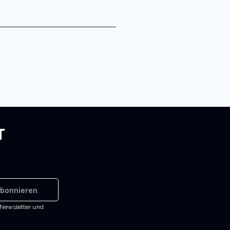
T
bonnieren
-Newsletter und