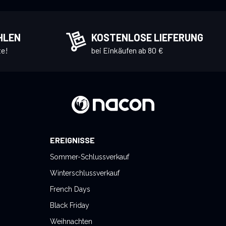
HLEN
KOSTENLOSE LIEFERUNG
te!
bei Einkäufen ab 80 €
EREIGNISSE
Sommer-Schlussverkauf
Winterschlussverkauf
French Days
Black Friday
Weihnachten