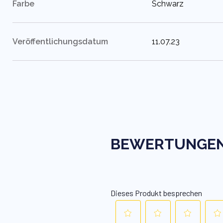
:
Farbe
Schwarz
:
Veröffentlichungsdatum
11.07.23