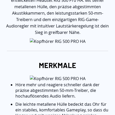
entwickelten Headset RIG 500 Pro HA. Mit seiner
metallenen Hülle, den präzise abgestimmten
Akustikkammern, den leistungsstarken 50-mm-
Treibern und dem einzigartigen RIG-Game-
Audioregler mit intuitiver Lautstärkeregelung ist dein
Sieg in greifbarer Nähe.
MERKMALE
Höre mehr und reagiere schneller dank der
präzise abgestimmten 50-mm-Treiber, die
hochauflösendes Audio liefern.
Die leichte metallene Hülle bedeckt das Ohr für
ein stabiles, komfortables Gameplay, so dass du