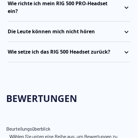
Wie richte ich mein RIG 500 PRO-Headset
ein?
Die Leute können mich nicht hören
Wie setze ich das RIG 500 Headset zurück?