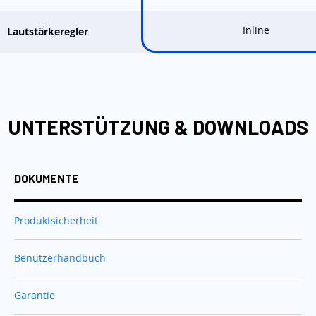
Inline
Lautstärkeregler
UNTERSTÜTZUNG & DOWNLOADS
DOKUMENTE
Produktsicherheit
Benutzerhandbuch
Garantie