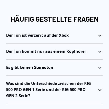
HÄUFIG GESTELLTE FRAGEN
Der Ton ist verzerrt auf der Xbox
Der Ton kommt nur aus einem Kopfhörer
Es gibt keinen Stereoton
Was sind die Unterschiede zwischen der RIG
500 PRO GEN 1-Serie und der RIG 500 PRO
GEN 2-Serie?