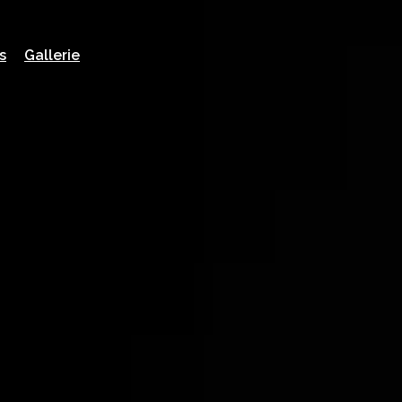
s
Gallerie