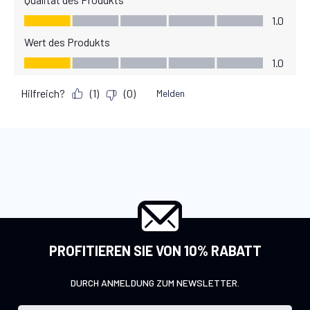
PROFITIEREN SIE VON 10% RABATT
DURCH ANMELDUNG ZUM NEWSLETTER.