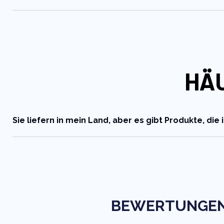
HÄ
Sie liefern in mein Land, aber es gibt Produkte, die 