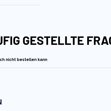
UFIG GESTELLTE FRA
ich nicht bestellen kann