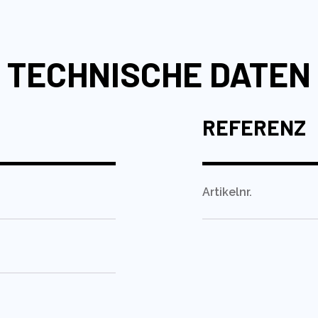
TECHNISCHE DATEN
REFERENZ
Artikelnr.