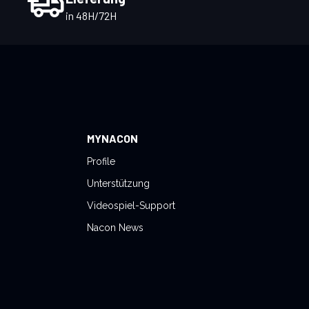
in 48H/72H
MYNACON
Profile
Unterstützung
Videospiel-Support
Nacon News