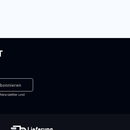
T
bonnieren
-Newsletter und
Lieferung