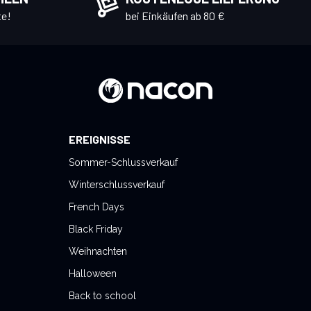
te!
bei Einkäufen ab 80 €
EREIGNISSE
Sommer-Schlussverkauf
Winterschlussverkauf
French Days
Black Friday
Weihnachten
Halloween
Back to school