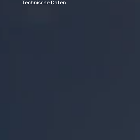
Technische Daten