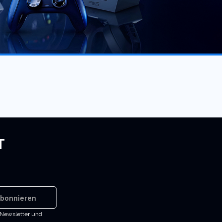
T
bonnieren
-Newsletter und