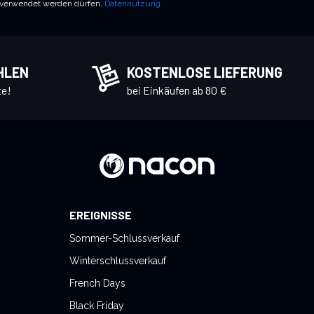
 verwendet werden dürfen.
Datennutzung
HLEN
KOSTENLOSE LIEFERUNG
te!
bei Einkäufen ab 80 €
EREIGNISSE
Sommer-Schlussverkauf
Winterschlussverkauf
French Days
Black Friday