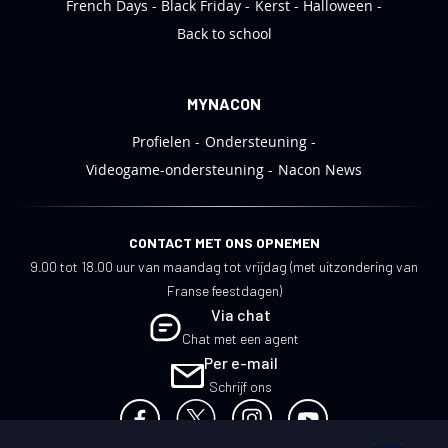
French Days
Black Friday
Kerst
Halloween
Back to school
MYNACON
Profielen
Ondersteuning
Videogame-ondersteuning
Nacon News
CONTACT MET ONS OPNEMEN
9.00 tot 18.00 uur van maandag tot vrijdag (met uitzondering van
Franse feestdagen)
Via chat
Chat met een agent
Per e-mail
Schrijf ons