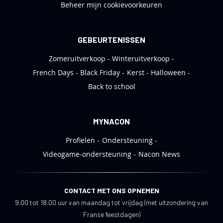
Beheer mijn cookievoorkeuren
GEBEURTENISSEN
Zomeruitverkoop
Winteruitverkoop
French Days
Black Friday
Kerst
Halloween
Back to school
MYNACON
Profielen
Ondersteuning
Videogame-ondersteuning
Nacon News
CONTACT MET ONS OPNEMEN
9.00 tot 18.00 uur van maandag tot vrijdag (met uitzondering van
Franse feestdagen)