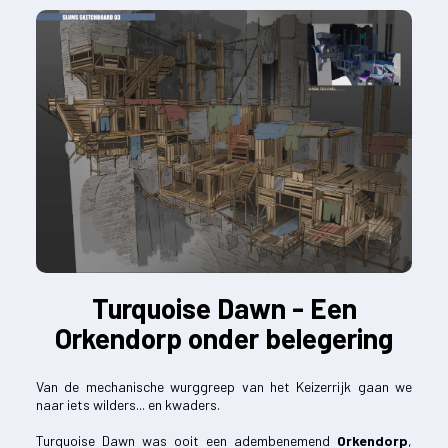
Turquoise Dawn - Een
Orkendorp onder belegering
Van de mechanische wurggreep van het Keizerrijk gaan we
naar iets wilders... en kwaders.
Turquoise Dawn was ooit een adembenemend
Orkendorp
,