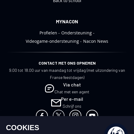
Back to school
MYNACON
Profielen
Ondersteuning
Videogame-ondersteuning
Nacon News
CONTACT MET ONS OPNEMEN
9.00 tot 18.00 uur van maandag tot vrijdag (met uitzondering van
Franse feestdagen)
Via chat
Chat met een agent
Per e-mail
Schrijf ons