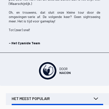
(Waarschijnlijk.)
Oh, en trouwens, dat sluit onze kleine tour door de
omgevingen-serie af. De volgende keer? Geen sightseeing
meer. Het is tijd voor gameplay!
Tot (zeer) snel!
– Het Cyanide Team
DOOR
NACON
HET MEEST POPULAIR