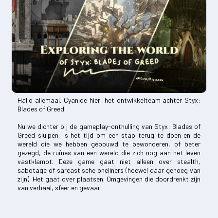
Hallo allemaal, Cyanide hier, het ontwikkelteam achter Styx:
Blades of Greed!
Nu we dichter bij de gameplay-onthulling van Styx: Blades of
Greed sluipen, is het tijd om een stap terug te doen en de
wereld die we hebben gebouwd te bewonderen, of beter
gezegd, de ruïnes van een wereld die zich nog aan het leven
vastklampt. Deze game gaat niet alleen over stealth,
sabotage of sarcastische oneliners (hoewel daar genoeg van
zijn). Het gaat over plaatsen. Omgevingen die doordrenkt zijn
van verhaal, sfeer en gevaar.