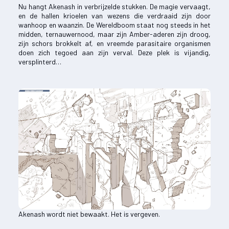
Nu hangt Akenash in verbrijzelde stukken. De magie vervaagt,
en de hallen krioelen van wezens die verdraaid zijn door
wanhoop en waanzin. De Wereldboom staat nog steeds in het
midden, ternauwernood, maar zijn Amber-aderen zijn droog,
zijn schors brokkelt af, en vreemde parasitaire organismen
doen zich tegoed aan zijn verval. Deze plek is vijandig,
versplinterd…
Akenash wordt niet bewaakt. Het is vergeven.