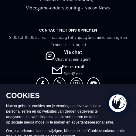
Videogame-ondersteuning
Nacon News
CONTACT MET ONS OPNEMEN
9.00 tot 18.00 uur van maandag tot vrijdag (met uitzondering van
Franse feestdagen)
Via chat
Chat met een agent
Per e-mail
Schrijf ons
NL