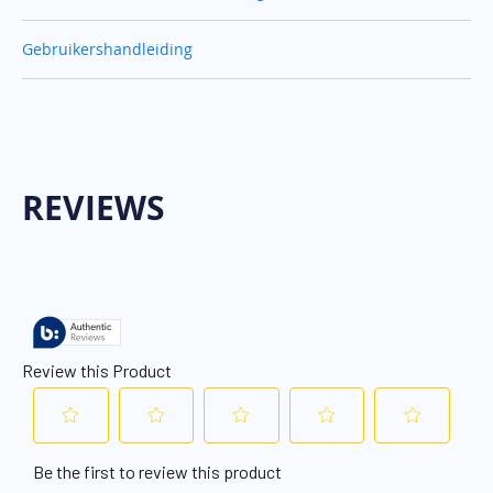
Gebruikershandleiding