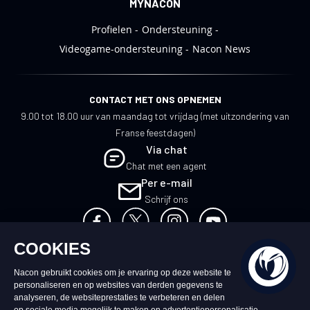
MYNACON
Profielen
Ondersteuning
Videogame-ondersteuning
Nacon News
CONTACT MET ONS OPNEMEN
9.00 tot 18.00 uur van maandag tot vrijdag (met uitzondering van
Franse feestdagen)
Via chat
Chat met een agent
Per e-mail
Schrijf ons
NL