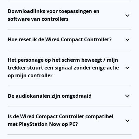
Downloadlinks voor toepassingen en
software van controllers
Hoe reset ik de Wired Compact Controller?
Het personage op het scherm beweegt / mijn
trekker stuurt een signaal zonder enige actie
op mijn controller
De audiokanalen zijn omgedraaid
Is de Wired Compact Controller compatibel
met PlayStation Now op PC?