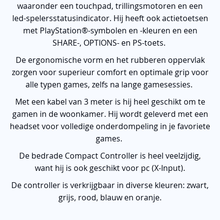
waaronder een touchpad, trillingsmotoren en een
led-spelersstatusindicator. Hij heeft ook actietoetsen
met PlayStation®-symbolen en -kleuren en een
SHARE-, OPTIONS- en PS-toets.
De ergonomische vorm en het rubberen oppervlak
zorgen voor superieur comfort en optimale grip voor
alle typen games, zelfs na lange gamesessies.
Met een kabel van 3 meter is hij heel geschikt om te
gamen in de woonkamer. Hij wordt geleverd met een
headset voor volledige onderdompeling in je favoriete
games.
De bedrade Compact Controller is heel veelzijdig,
want hij is ook geschikt voor pc (X-Input).
De controller is verkrijgbaar in diverse kleuren: zwart,
grijs, rood, blauw en oranje.