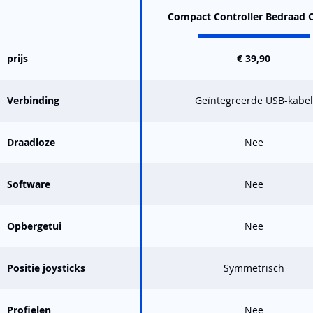
Compact Controller Bedraad 
prijs
€ 39,90
Verbinding
Geïntegreerde USB-kabel
Draadloze
Nee
Software
Nee
Opbergetui
Nee
Positie joysticks
Symmetrisch
Profielen
Nee