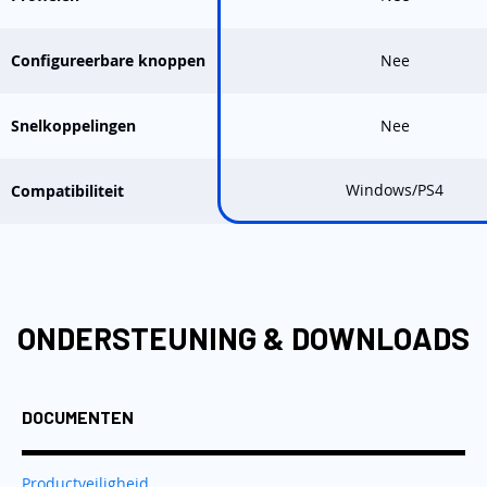
Configureerbare knoppen
Nee
Snelkoppelingen
Nee
Windows/PS4
Compatibiliteit
ONDERSTEUNING & DOWNLOADS
DOCUMENTEN
Productveiligheid