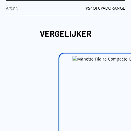
:
Art.nr.
PS4OFCPADORANGE
VERGELIJKER