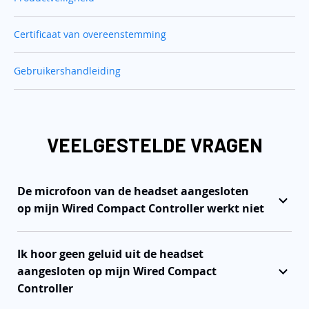
Certificaat van overeenstemming
Gebruikershandleiding
VEELGESTELDE VRAGEN
De microfoon van de headset aangesloten
op mijn Wired Compact Controller werkt niet
Ik hoor geen geluid uit de headset
aangesloten op mijn Wired Compact
Controller