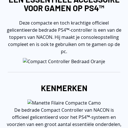
VOOR GAMEN OP PS4™
Deze compacte en toch krachtige officieel
gelicentieerde bedrade PS4™-controller is een van de
toppers van NACON. Hij maakt je consoleopstelling
compleet en is ook te gebruiken om te gamen op de
pc.
KENMERKEN
De bedrade Compact Controller van NACON is
officieel gelicentieerd voor het PS4™-systeem en
voorzien van een groot aantal essentiële onderdelen,