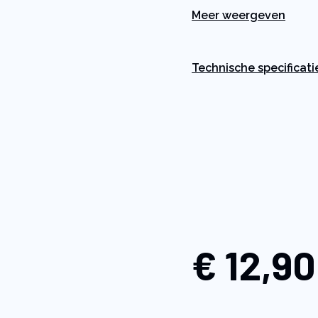
Meer weergeven
Technische specificati
€ 12,90