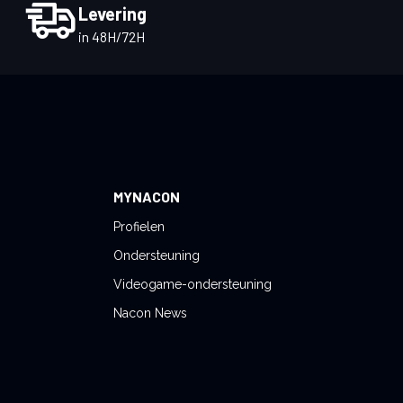
Levering
in 48H/72H
MYNACON
Profielen
Ondersteuning
Videogame-ondersteuning
Nacon News