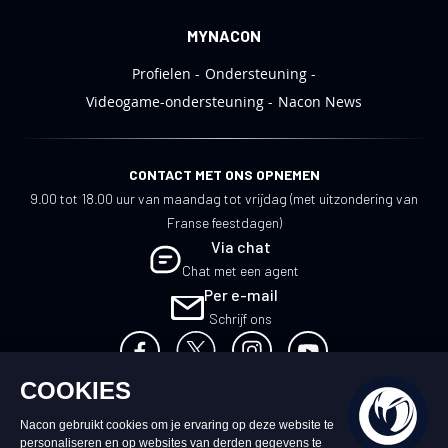
MYNACON
Profielen
Ondersteuning
Videogame-ondersteuning
Nacon News
CONTACT MET ONS OPNEMEN
9.00 tot 18.00 uur van maandag tot vrijdag (met uitzondering van
Franse feestdagen)
Via chat
Chat met een agent
Per e-mail
Schrijf ons